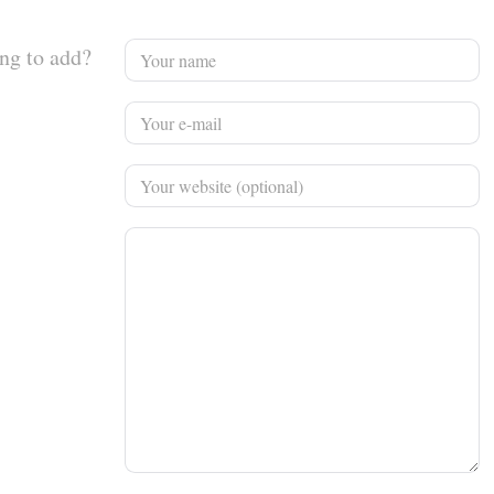
ng to add?