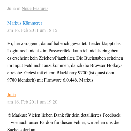
Julia in
Neue Features
Markus Kämmerer
am 16. Feb 2011 um 18:15
Hi, hervorragend, darauf habe ich gewartet. Leider klappt das
Login noch nicht - im Passwortfeld kann ich nichts eingeben,
es erscheint kein Zeichen/Platzhalter. Die Buchstaben scheinen
im Input-Feld nicht anzukommen, da ich die Browser-Hotkeys
erreiche. Getest mit einem Blackberry 9700 (ist quasi dem
9780 identisch) mit Firmware 6.0.448. Markus
Julia
am 16. Feb 2011 um 19:20
@Markus: Vielen lieben Dank für dein detailliertes Feedback
– wie auch unser Pardon für diesen Fehler, wir sehen uns die
Sache sofort an.