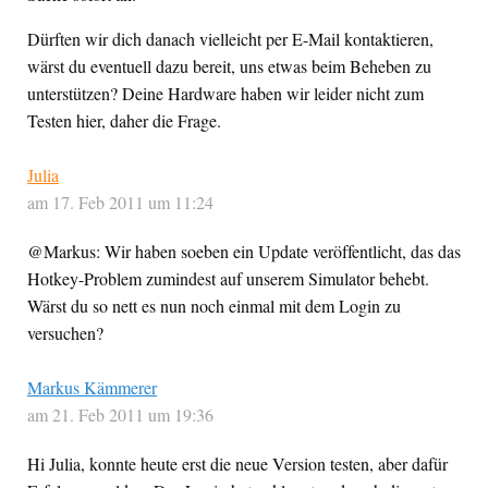
Dürften wir dich danach vielleicht per E-Mail kontaktieren,
wärst du eventuell dazu bereit, uns etwas beim Beheben zu
unterstützen? Deine Hardware haben wir leider nicht zum
Testen hier, daher die Frage.
Julia
am 17. Feb 2011 um 11:24
@Markus: Wir haben soeben ein Update veröffentlicht, das das
Hotkey-Problem zumindest auf unserem Simulator behebt.
Wärst du so nett es nun noch einmal mit dem Login zu
versuchen?
Markus Kämmerer
am 21. Feb 2011 um 19:36
Hi Julia, konnte heute erst die neue Version testen, aber dafür