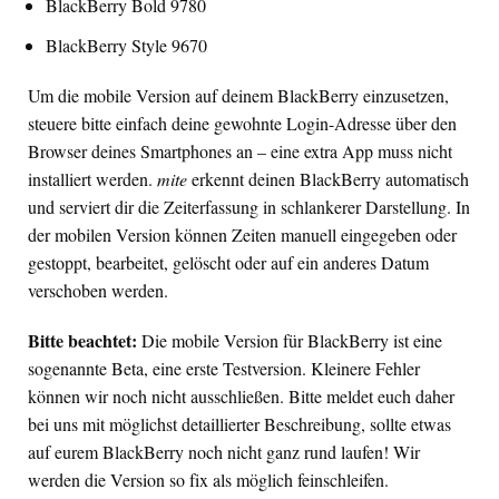
BlackBerry Bold 9780
BlackBerry Style 9670
Um die mobile Version auf deinem BlackBerry einzusetzen,
steuere bitte einfach deine gewohnte Login-Adresse über den
Browser deines Smartphones an – eine extra App muss nicht
installiert werden.
mite
erkennt deinen BlackBerry automatisch
und serviert dir die Zeiterfassung in schlankerer Darstellung. In
der mobilen Version können Zeiten manuell eingegeben oder
gestoppt, bearbeitet, gelöscht oder auf ein anderes Datum
verschoben werden.
Bitte beachtet:
Die mobile Version für BlackBerry ist eine
sogenannte Beta, eine erste Testversion. Kleinere Fehler
können wir noch nicht ausschließen. Bitte meldet euch daher
bei uns mit möglichst detaillierter Beschreibung, sollte etwas
auf eurem BlackBerry noch nicht ganz rund laufen! Wir
werden die Version so fix als möglich feinschleifen.