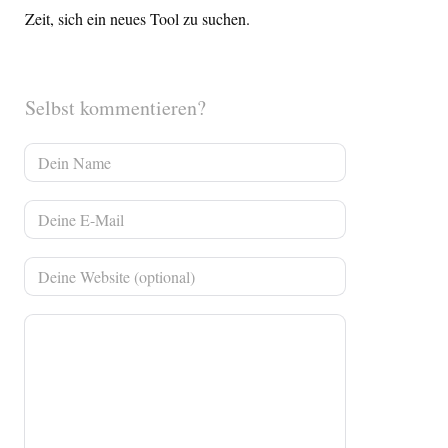
Zeit, sich ein neues Tool zu suchen.
Selbst kommentieren?