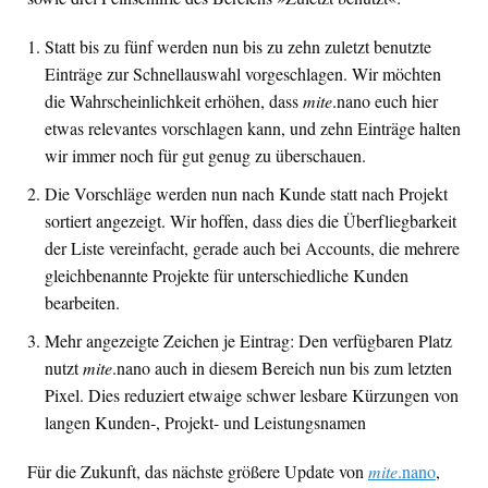
Statt bis zu fünf werden nun bis zu zehn zuletzt benutzte
Einträge zur Schnellauswahl vorgeschlagen. Wir möchten
die Wahrscheinlichkeit erhöhen, dass
mite
.nano euch hier
etwas relevantes vorschlagen kann, und zehn Einträge halten
wir immer noch für gut genug zu überschauen.
Die Vorschläge werden nun nach Kunde statt nach Projekt
sortiert angezeigt. Wir hoffen, dass dies die Überfliegbarkeit
der Liste vereinfacht, gerade auch bei Accounts, die mehrere
gleichbenannte Projekte für unterschiedliche Kunden
bearbeiten.
Mehr angezeigte Zeichen je Eintrag: Den verfügbaren Platz
nutzt
mite
.nano auch in diesem Bereich nun bis zum letzten
Pixel. Dies reduziert etwaige schwer lesbare Kürzungen von
langen Kunden-, Projekt- und Leistungsnamen
Für die Zukunft, das nächste größere Update von
mite
.nano
,