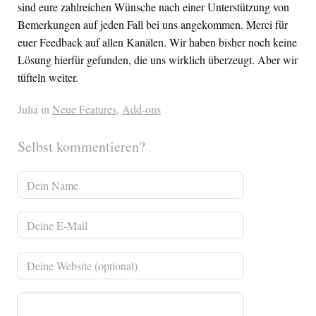
sind eure zahlreichen Wünsche nach einer Unterstützung von
Bemerkungen auf jeden Fall bei uns angekommen. Merci für
euer Feedback auf allen Kanälen. Wir haben bisher noch keine
Lösung hierfür gefunden, die uns wirklich überzeugt. Aber wir
tüfteln weiter.
Julia in
Neue Features
,
Add-ons
Selbst kommentieren?