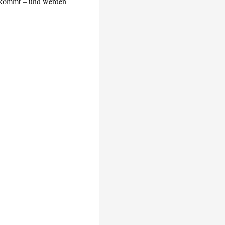
ankommt – und werden