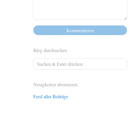
Blog durchsuchen
Neuigkeiten abonnieren
Feed aller Beiträge