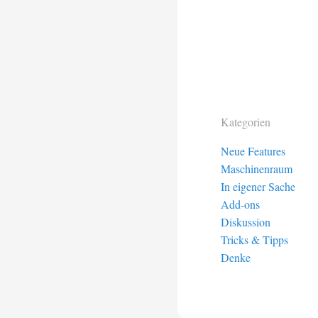
Kategorien
Neue Features
Maschinenraum
In eigener Sache
Add-ons
Diskussion
Tricks & Tipps
Denke