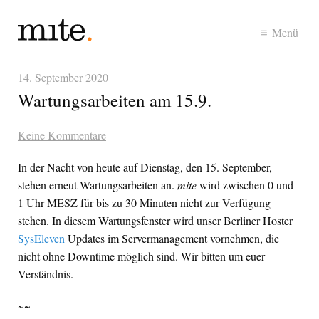
Menü
14. September 2020
Wartungsarbeiten am 15.9.
Keine Kommentare
In der Nacht von heute auf Dienstag, den 15. September,
stehen erneut Wartungsarbeiten an.
mite
wird zwischen 0 und
1 Uhr
MESZ
für bis zu 30 Minuten nicht zur Verfügung
stehen. In diesem Wartungsfenster wird unser Berliner Hoster
SysEleven
Updates im Servermanagement vornehmen, die
nicht ohne Downtime möglich sind. Wir bitten um euer
Verständnis.
~~