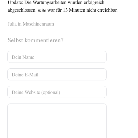
Update: Die Wartungsarbeiten wurden erfolgreich
abgeschlossen.
mite
war für 13 Minuten nicht erreichbar.
Julia in
Maschinenraum
Selbst kommentieren?