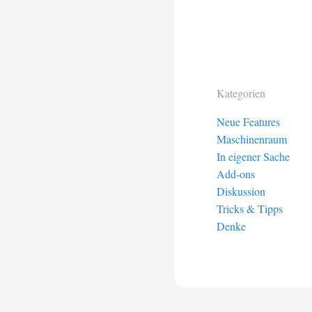
Kategorien
Neue Features
Maschinenraum
In eigener Sache
Add-ons
Diskussion
Tricks & Tipps
Denke