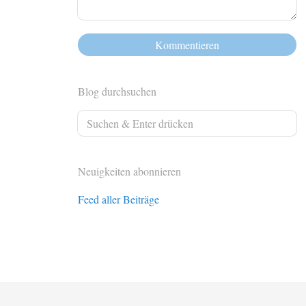
Blog durchsuchen
Neuigkeiten abonnieren
Feed aller Beiträge