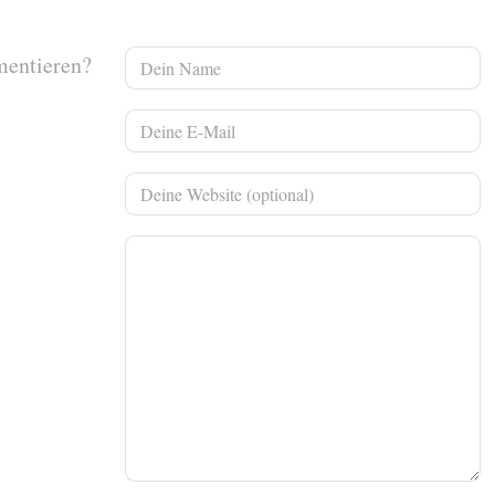
mentieren?