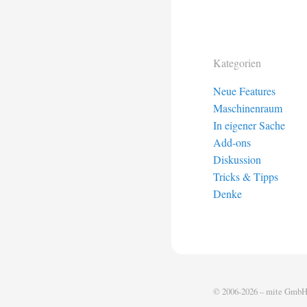
Kategorien
Neue Features
Maschinenraum
In eigener Sache
Add-ons
Diskussion
Tricks & Tipps
Denke
© 2006-2026 –
mite Gmb