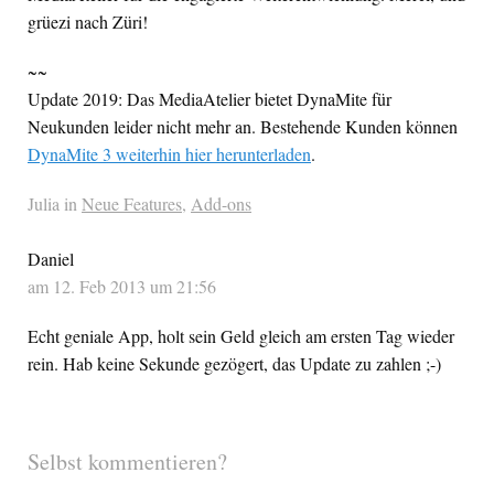
grüezi nach Züri!
~~
Update 2019: Das MediaAtelier bietet DynaMite für
Neukunden leider nicht mehr an. Bestehende Kunden können
DynaMite 3 weiterhin hier herunterladen
.
Julia in
Neue Features
,
Add-ons
Daniel
am 12. Feb 2013 um 21:56
Echt geniale App, holt sein Geld gleich am ersten Tag wieder
rein. Hab keine Sekunde gezögert, das Update zu zahlen ;-)
Selbst kommentieren?