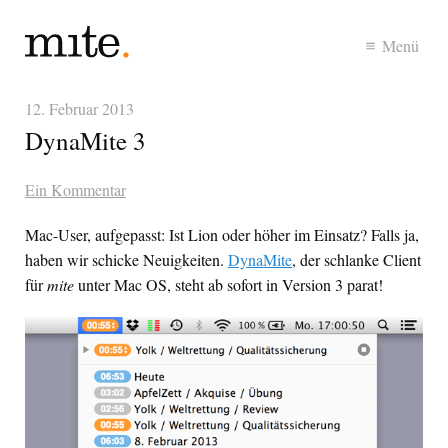
Menü
12. Februar 2013
DynaMite 3
Ein Kommentar
Mac-User, aufgepasst: Ist Lion oder höher im Einsatz? Falls ja,
haben wir schicke Neuigkeiten.
DynaMite
, der schlanke Client
für
mite
unter Mac OS, steht ab sofort in Version 3 parat!