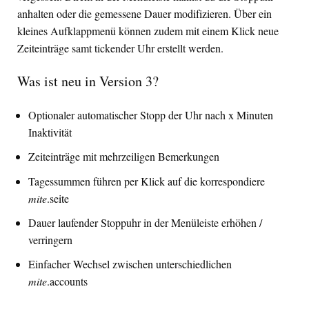
anhalten oder die gemessene Dauer modifizieren. Über ein
kleines Aufklappmenü können zudem mit einem Klick neue
Zeiteinträge samt tickender Uhr erstellt werden.
Was ist neu in Version 3?
Optionaler automatischer Stopp der Uhr nach x Minuten
Inaktivität
Zeiteinträge mit mehrzeiligen Bemerkungen
Tagessummen führen per Klick auf die korrespondiere
mite
.seite
Dauer laufender Stoppuhr in der Menüleiste erhöhen /
verringern
Einfacher Wechsel zwischen unterschiedlichen
mite
.accounts