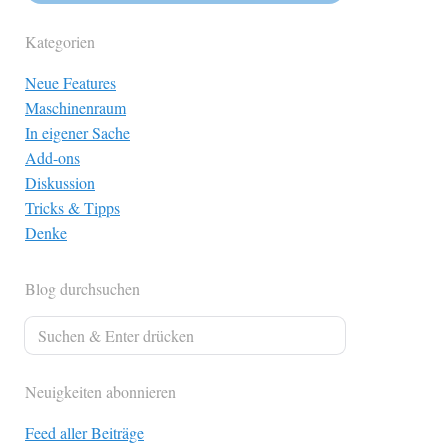
Kategorien
Neue Features
Maschinenraum
In eigener Sache
Add-ons
Diskussion
Tricks & Tipps
Denke
Blog durchsuchen
Neuigkeiten abonnieren
Feed aller Beiträge