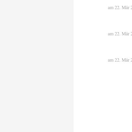
am 22. Mär 
am 22. Mär 
am 22. Mär 