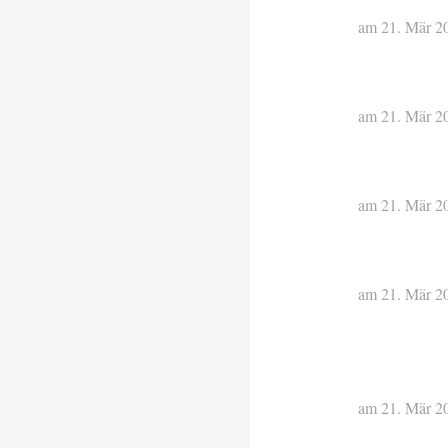
am 21. Mär 2
am 21. Mär 2
am 21. Mär 2
am 21. Mär 2
am 21. Mär 2