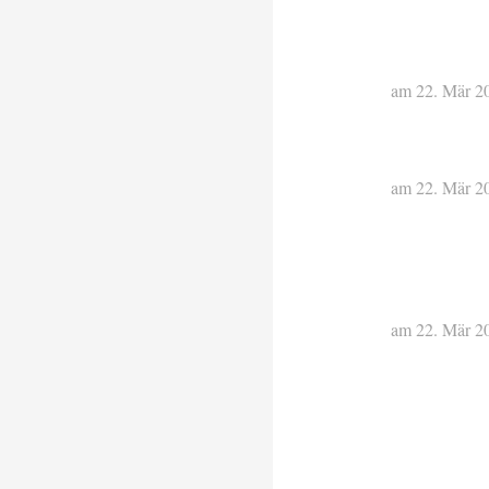
am 22. Mär 2
am 22. Mär 2
am 22. Mär 2