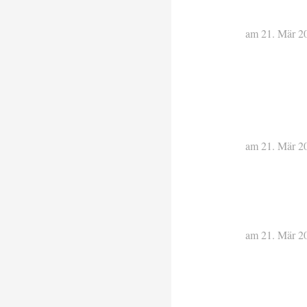
am 21. Mär 2
am 21. Mär 2
am 21. Mär 2