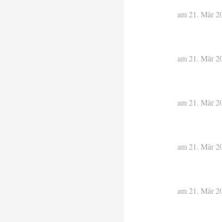
am 21. Mär 2
am 21. Mär 2
am 21. Mär 2
am 21. Mär 2
am 21. Mär 2