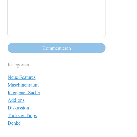
Kategorien
Neue Features
Maschinenraum
In eigener Sache
Add-ons
Diskussion
Tricks & Tipps
Denke