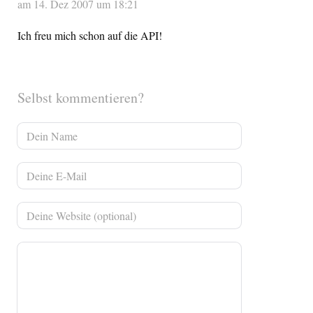
am 14. Dez 2007 um 18:21
Ich freu mich schon auf die API!
Selbst kommentieren?