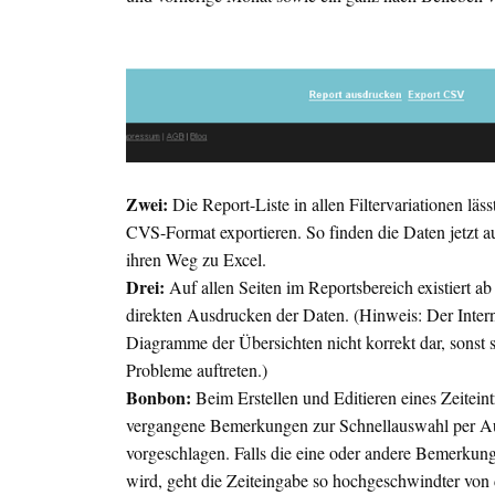
Zwei:
Die Report-Liste in allen Filtervariationen läss
CVS
-Format exportieren. So finden die Daten jetzt
ihren Weg zu Excel.
Drei:
Auf allen Seiten im Reportsbereich existiert ab
direkten Ausdrucken der Daten. (Hinweis: Der Interne
Diagramme der Übersichten nicht korrekt dar, sonst s
Probleme auftreten.)
Bonbon:
Beim Erstellen und Editieren eines Zeitein
vergangene Bemerkungen zur Schnellauswahl per 
vorgeschlagen. Falls die eine oder andere Bemerkung
wird, geht die Zeiteingabe so hochgeschwindter von