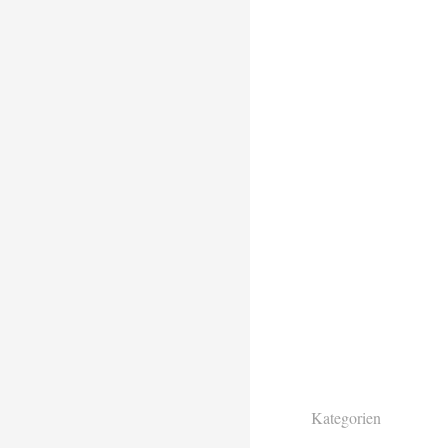
Kategorien