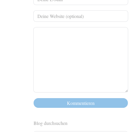
Blog durchsuchen