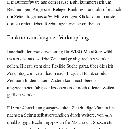
Die Bürosoftware aus dem Hause Buhl kümmert sich um
Rechnungen, Angebote, Belege, Banking – und ab sofort auch
um Zeiteinträge aus
mite
. Mit wenigen Klicks kann man sie
dort zu ordentlichen Rechnungen weiterverarbeiten.
Funktionsumfang der Verknüpfung
Innerhalb der
mite
.erweiterung für
WISO
MeinBüro wählt
man zuerst aus, welche Zeiteinträge abgerechnet werden
sollen. Hierzu steht eine flexible Suche parat, über die sich
Zeiteinträge unter anderem nach Projekt, Benutzer oder
Zeitraum finden lassen. Zudem kann nach bereits
abgerechneten (abgeschlossenen) oder noch offenen Zeiten
gefiltert werden.
Die zur Abrechnung ausgewählten Zeiteinträge können im
nächsten Schritt selbstverständlich durch weitere, von
mite
unabhängige Rechnungsposten für Materialen, Spesen etc.