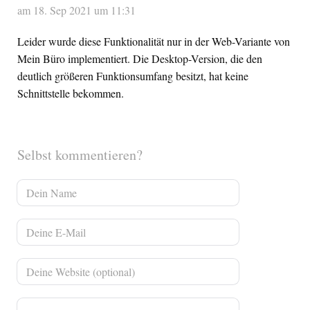
am 18. Sep 2021 um 11:31
Leider wurde diese Funktionalität nur in der Web-Variante von
Mein Büro implementiert. Die Desktop-Version, die den
deutlich größeren Funktionsumfang besitzt, hat keine
Schnittstelle bekommen.
Selbst kommentieren?