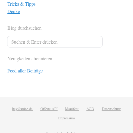
Tricks & Tipps
Denke
Blog durchsuchen
Neuigkeiten abonnieren
Feed aller Beiträge
hey@mite.de
Offene API
Manifest
AGB
Datenschutz
Impressum