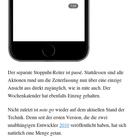
Der separate Stoppuhr-Reiter ist passé. Stattdessen sind alle
Aktionen rund um die Zeiterfassung nun über eine einzige
Ansicht aus direkt zugänglich, wie in mite auch. Der
Wochenkalender hat ebenfalls Einzug gehalten.
Nicht zuletzt ist
mite
.go wieder auf dem aktuellen Stand der
Technik. Denn seit der ersten Version, die die zwei
unabhängigen Entwickler
2010
veröffentlicht haben, hat sich
natürlich eine Menge getan.