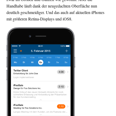
Handhabe läuft dank der neugedachten Oberfläche nun
deutlich geschmeidiger. Und das auch auf aktuellen iPhones
mit größeren Retina-Displays und iOS8.