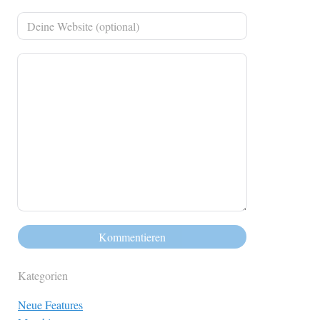
Kategorien
Neue Features