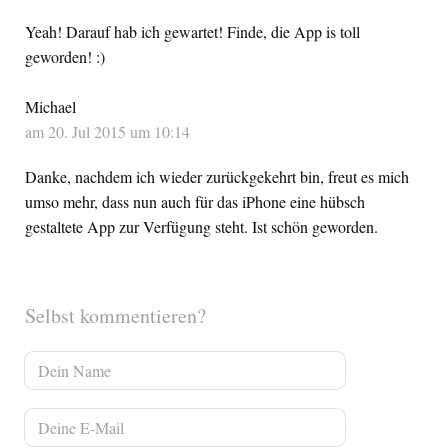
Yeah! Darauf hab ich gewartet! Finde, die App is toll
geworden! :)
Michael
am 20. Jul 2015 um 10:14
Danke, nachdem ich wieder zurückgekehrt bin, freut es mich
umso mehr, dass nun auch für das iPhone eine hübsch
gestaltete App zur Verfügung steht. Ist schön geworden.
Selbst kommentieren?