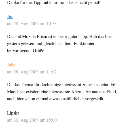
Danke für die Tipp mit Chrome - das ist echt genial!
Jim
am 28. Aug 2009 um 10:58
Das mit Mozilla Prism ist ein sehr guter Tipp. Hab das hier
gestern gelesen und gleich installiert. Funktioniert
hervorragend. Grüße
Julia
am 28. Aug 2009 um 11:02
Da das Thema für doch einige interessant zu sein scheint: Für
Mac-User existiert eine interessante Alternative namens Fluid,
auch hier schon einmal etwas ausführlicher vorgestellt.
Lipska
am 30. Aug 2009 um 15:00