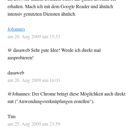
erhalten. Mach ich mit dem Google Reader und ähnlich
intensiv genutzten Diensten ähnlich.
Johannes
am 20. Aug 2009 um 15:53
@ dasaweb Sehr gute Idee! Werde ich direkt mal
ausprobieren!
dasaweb
am 20. Aug 2009 um 16:03
@Johannes: Der Chrome bringt diese Möglichkeit auch direkt
mit ("Anwendungsverknüpfungen erstellen").
Tim
am 25. Aug 2009 um 23:59