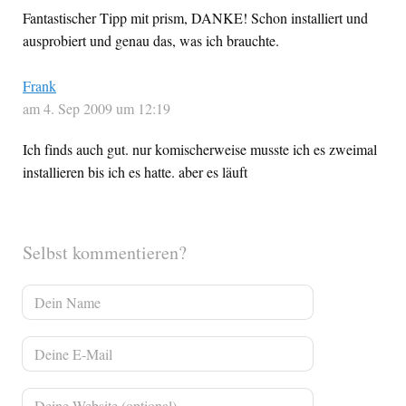
Fantastischer Tipp mit prism, DANKE! Schon installiert und
ausprobiert und genau das, was ich brauchte.
Frank
am 4. Sep 2009 um 12:19
Ich finds auch gut. nur komischerweise musste ich es zweimal
installieren bis ich es hatte. aber es läuft
Selbst kommentieren?