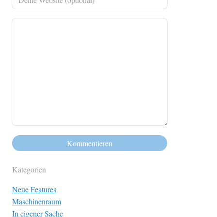
Kategorien
Neue Features
Maschinenraum
In eigener Sache