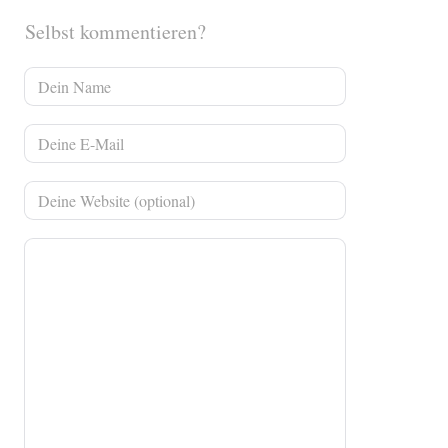
Selbst kommentieren?