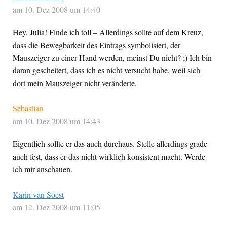
am 10. Dez 2008 um 14:40
Hey, Julia! Finde ich toll – Allerdings sollte auf dem Kreuz,
dass die Bewegbarkeit des Eintrags symbolisiert, der
Mauszeiger zu einer Hand werden, meinst Du nicht? ;) Ich bin
daran gescheitert, dass ich es nicht versucht habe, weil sich
dort mein Mauszeiger nicht veränderte.
Sebastian
am 10. Dez 2008 um 14:43
Eigentlich sollte er das auch durchaus. Stelle allerdings grade
auch fest, dass er das nicht wirklich konsistent macht. Werde
ich mir anschauen.
Karin van Soest
am 12. Dez 2008 um 11:05