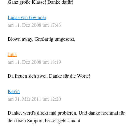
Ganz große Klasse! Danke dafür!
Lucas von Gwinner
am 11. Dez 2008 um 17:43
Blown away. Großartig umgesetzt.
Julia
am 11. Dez 2008 um 18:19
Da freuen sich zwei. Danke für die Worte!
Kevin
am 31. Mär 2011 um 12:20
Danke, werd's direkt mal probieren. Und danke nochmal für
den fixen Support, besser geht's nicht!