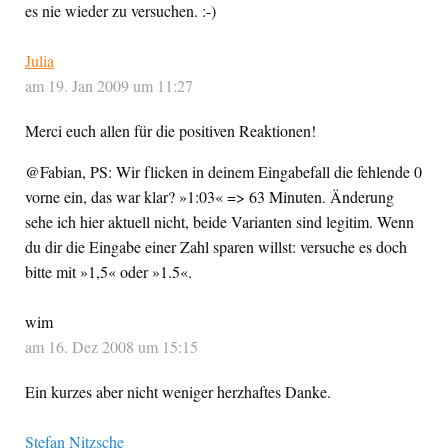
es nie wieder zu versuchen. :-)
Julia
am 19. Jan 2009 um 11:27
Merci euch allen für die positiven Reaktionen!
@Fabian, PS: Wir flicken in deinem Eingabefall die fehlende 0
vorne ein, das war klar? »1:03« => 63 Minuten. Änderung
sehe ich hier aktuell nicht, beide Varianten sind legitim. Wenn
du dir die Eingabe einer Zahl sparen willst: versuche es doch
bitte mit »1,5« oder »1.5«.
wim
am 16. Dez 2008 um 15:15
Ein kurzes aber nicht weniger herzhaftes Danke.
Stefan Nitzsche