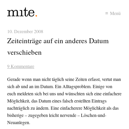
Menü
10. Dezember 2008
Zeiteinträge auf ein anderes Datum
verschieben
9 Kommentare
Gerade wenn man nicht täglich seine Zeiten erfasst, vertut man
sich ab und an im Datum. Ein Alltagsproblem. Einige von
euch meldeten sich bei uns und wünschten sich eine einfachere
Möglichkeit, das Datum eines falsch erstellten Eintrags
nachträglich zu ändern. Eine einfacherere Möglichkeit als das
bisherige – zugegeben leicht nervende – Löschen-und-
Neuanlegen.