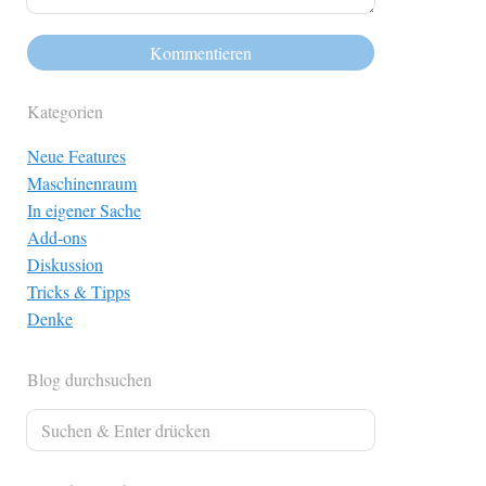
Kategorien
Neue Features
Maschinenraum
In eigener Sache
Add-ons
Diskussion
Tricks & Tipps
Denke
Blog durchsuchen