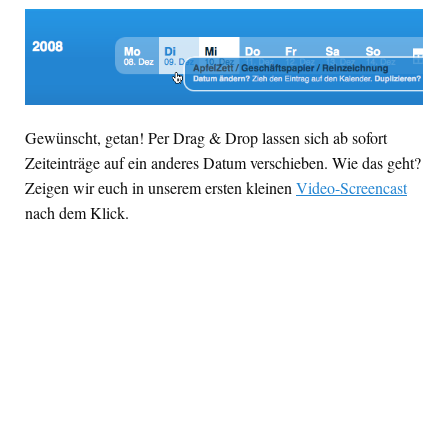
Gewünscht, getan! Per Drag & Drop lassen sich ab sofort
Zeiteinträge auf ein anderes Datum verschieben. Wie das geht?
Zeigen wir euch in unserem ersten kleinen
Video-Screencast
nach dem Klick.