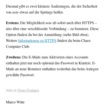
Diesmal gibt es zwei kleinere Änderungen, die der Sicherheit
von
mite
etwas auf die Sprünge helfen.
Erstens:
Die Möglichkeit
mite
ab sofort auch über
HTTPS
–
also über eine verschlüsselte Verbindung – zu benutzen. Diese
Option findest du bei der Anmeldung (siehe Bild oben).
Weitere
Informationen zu
HTTPS
findest du beim Chaos
Computer Club.
Zweitens:
Die E-Mails zum Aktivieren eines Accounts
enthalten jetzt nur noch optional das Passwort in Klartext. E-
Mails an neue Benutzer enthalten weiterhin das beim Anlegen
gewählte Passwort.
Julia in
Neue Features
Marco Witte