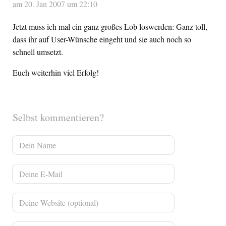
am 20. Jan 2007 um 22:10
Jetzt muss ich mal ein ganz großes Lob loswerden: Ganz toll,
dass ihr auf User-Wünsche eingeht und sie auch noch so
schnell umsetzt.
Euch weiterhin viel Erfolg!
Selbst kommentieren?